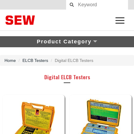
Product Category
Home
ELCB Testers
Digital ELCB Testers
Digital ELCB Testers