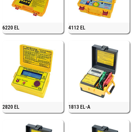
6220 EL
4112 EL
2820 EL
1813 EL-A