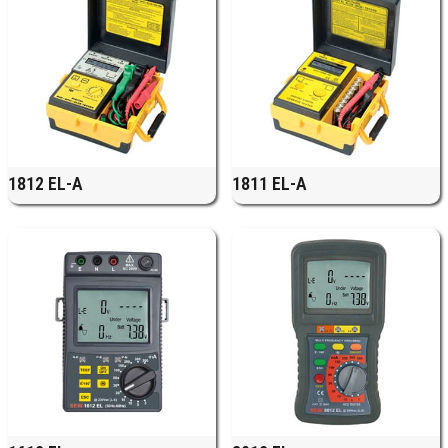
1812 EL-A
1811 EL-A