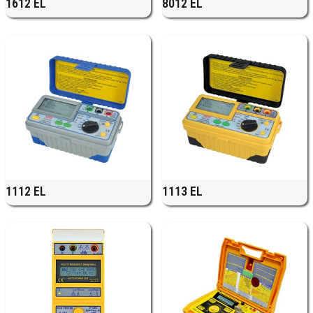
1612 EL
8012 EL
1112 EL
1113 EL